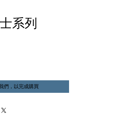
男士系列
我們，以完成購買