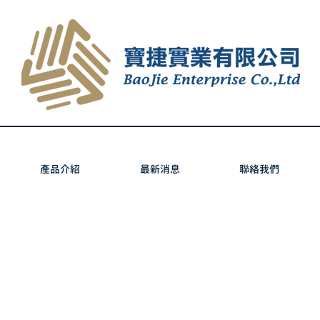
產品介紹
最新消息
聯絡我們