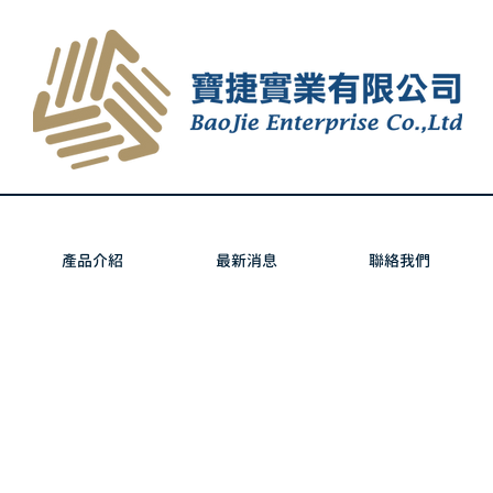
產品介紹
最新消息
聯絡我們