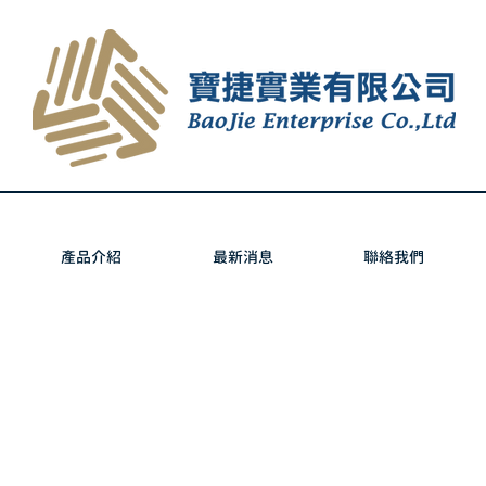
產品介紹
最新消息
聯絡我們