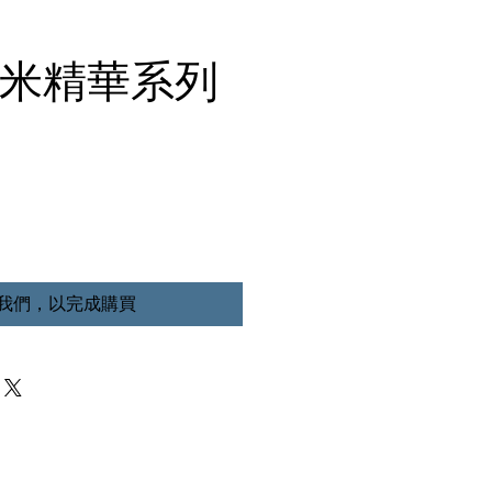
微米精華系列
我們，以完成購買