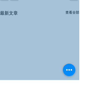
查看全部
最新文章