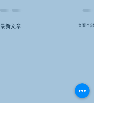
查看全部
最新文章